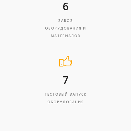
6
ЗАВОЗ
ОБОРУДОВАНИЯ И
МАТЕРИАЛОВ
7
ТЕСТОВЫЙ ЗАПУСК
ОБОРУДОВАНИЯ