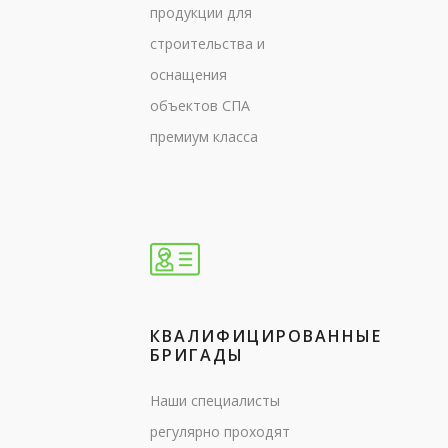
продукции для
строительства и
оснащения
объектов СПА
премиум класса
КВАЛИФИЦИРОВАННЫЕ
БРИГАДЫ
Наши специалисты
регулярно проходят