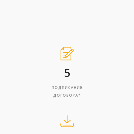
5
ПОДПИСАНИЕ
ДОГОВОРА*