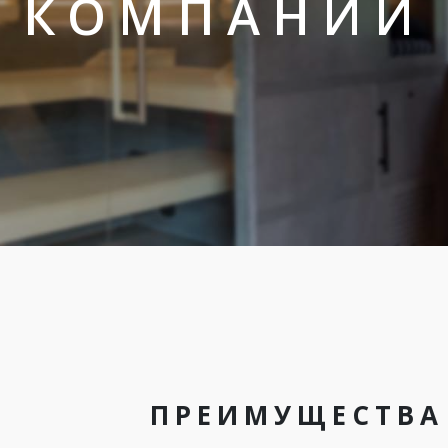
КОМПАНИИ
ПРЕИМУЩЕСТВА