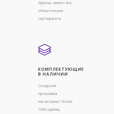
Европы, имеют все
обязательные
сертификаты
КОМПЛЕКТУЮЩИЕ
В НАЛИЧИИ
Складская
программа
насчитывает более
1000 единиц