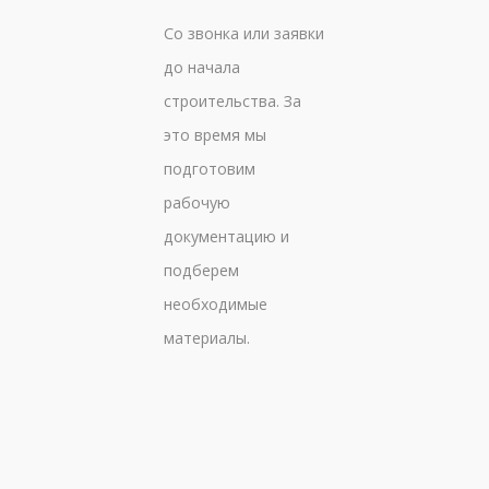
Со звонка или заявки
до начала
строительства. За
это время мы
подготовим
рабочую
документацию и
подберем
необходимые
материалы.