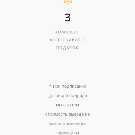
3
КОМПЛЕКТ
АКСЕССУАРОВ В
ПОДАРОК
* При подписании
договора подряда
мы вычтем
стоимость выезда на
замер и эскизного
проекта из