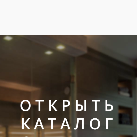
ОТКРЫТЬ
КАТАЛОГ