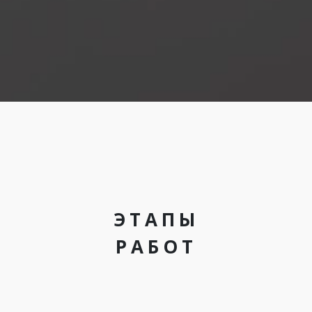
ЭТАПЫ
РАБОТ