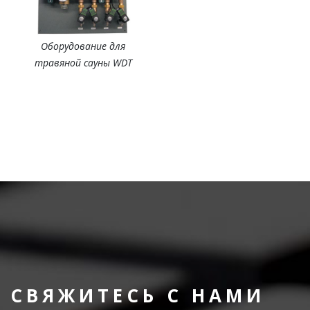
Оборудование для
травяной сауны WDT
СВЯЖИТЕСЬ С НАМИ