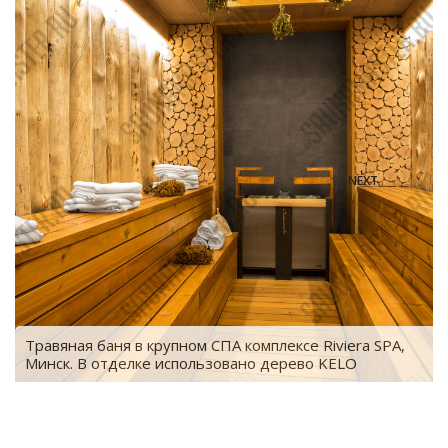
NEXT
Травяная баня в крупном СПА комплексе Riviera SPA,
.
Минск. В отделке использовано дерево KELO