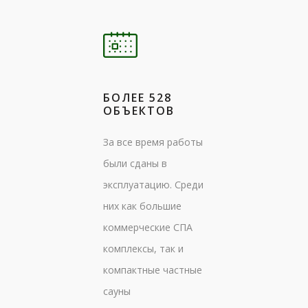
БОЛЕЕ 528
ОБЪЕКТОВ
За все время работы
были сданы в
эксплуатацию. Среди
них как большие
коммерческие СПА
комплексы, так и
компактные частные
сауны