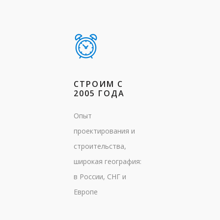
СТРОИМ С
2005 ГОДА
Опыт
проектирования и
строительства,
широкая география:
в России, СНГ и
Европе