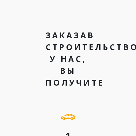
ЗАКАЗАВ
СТРОИТЕЛЬСТВ
У НАС,
ВЫ
ПОЛУЧИТЕ