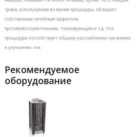
трава, используемая во время процедуры, обладает
собственным лечебным эффектом:
противовоспалительным, тонизирующим и т.д. Эта
процедура способствует общему расслаблению организма
и улучшению сна.
Рекомендуемое
оборудование