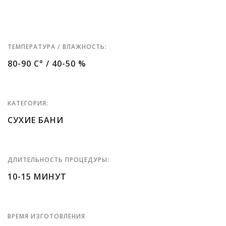
ТЕМПЕРАТУРА / ВЛАЖНОСТЬ:
80-90 C° / 40-50 %
КАТЕГОРИЯ:
СУХИЕ БАНИ
ДЛИТЕЛЬНОСТЬ ПРОЦЕДУРЫ:
10-15 МИНУТ
ВРЕМЯ ИЗГОТОВЛЕНИЯ