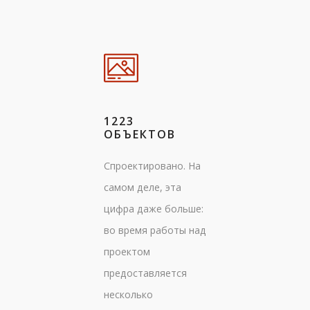
1223
ОБЪЕКТОВ
Спроектировано. На
самом деле, эта
цифра даже больше:
во время работы над
проектом
предоставляется
несколько