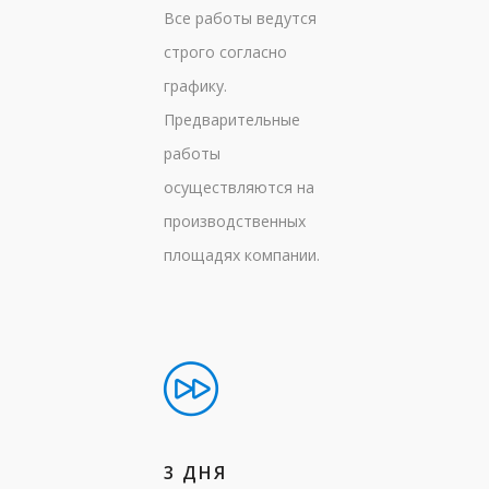
Все работы ведутся
строго согласно
графику.
Предварительные
работы
осуществляются на
производственных
площадях компании.
3 ДНЯ