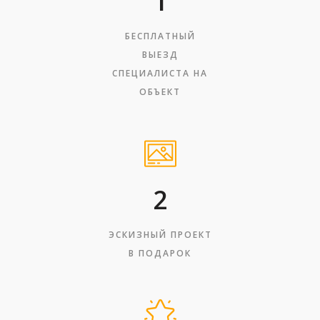
1
БЕСПЛАТНЫЙ
ВЫЕЗД
СПЕЦИАЛИСТА НА
ОБЪЕКТ
2
ЭСКИЗНЫЙ ПРОЕКТ
В ПОДАРОК