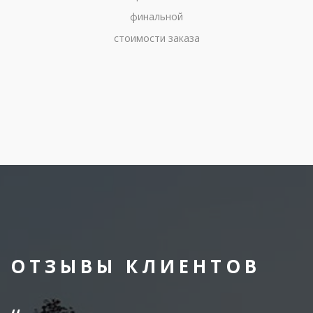
финальной
стоимости заказа
ОТЗЫВЫ КЛИЕНТОВ