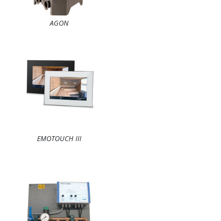
AGON
EMOTOUCH III