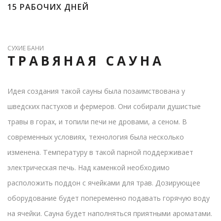
15 РАБОЧИХ ДНЕЙ
СУХИЕ БАНИ
ТРАВЯНАЯ САУНА
Идея создания такой сауны была позаимствована у
шведских пастухов и фермеров. Они собирали душистые
травы в горах, и топили печи не дровами, а сеном. В
современных условиях, технология была несколько
изменена. Температуру в такой парной поддерживает
электрическая печь. Над каменкой необходимо
расположить поддон с ячейками для трав. Дозирующее
оборудование будет попеременно подавать горячую воду
на ячейки. Сауна будет наполняться приятными ароматами.