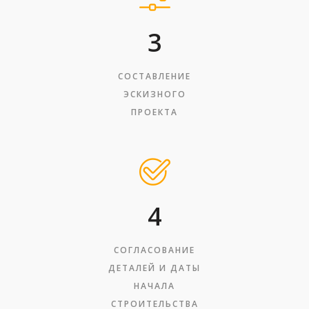
3
СОСТАВЛЕНИЕ
ЭСКИЗНОГО
ПРОЕКТА
4
СОГЛАСОВАНИЕ
ДЕТАЛЕЙ И ДАТЫ
НАЧАЛА
СТРОИТЕЛЬСТВА