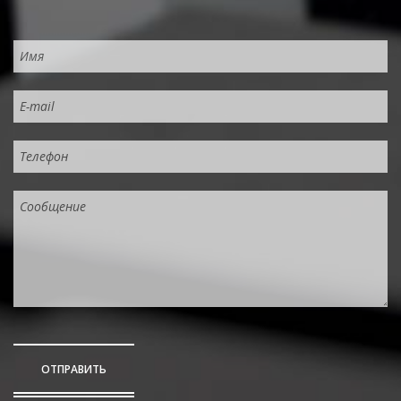
ОТПРАВИТЬ