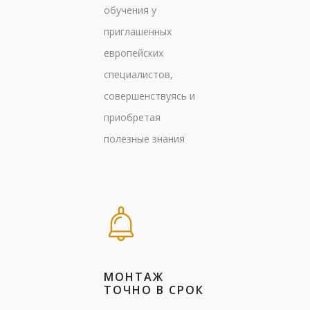
обучения у
приглашенных
европейских
специалистов,
совершенствуясь и
приобретая
полезные знания
МОНТАЖ
ТОЧНО В СРОК