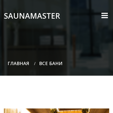
SAUNAMASTER
ГЛАВНАЯ
ВСЕ БАНИ
/