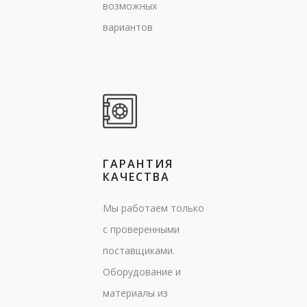
возможных
вариантов
ГАРАНТИЯ
КАЧЕСТВА
Мы работаем только
с проверенными
поставщиками.
Оборудование и
материалы из