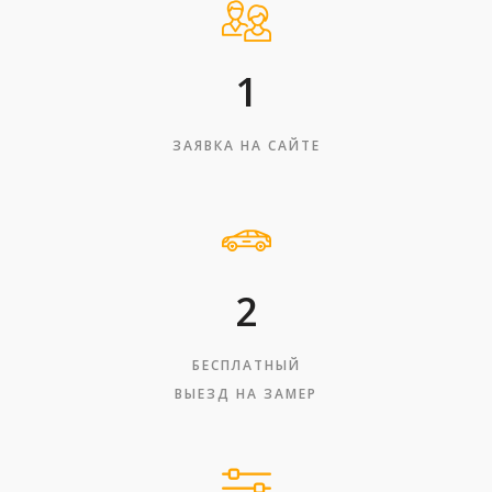
1
ЗАЯВКА НА САЙТЕ
2
БЕСПЛАТНЫЙ
ВЫЕЗД НА ЗАМЕР