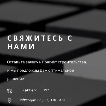
СВЯЖИТЕСЬ С
НАМИ
Оставьте заявку на расчёт строительства,
и мы предложим Вам оптимальное
решение!
+7 (495) 66 55 192
WhatsApp
: +7 (903) 110 10 81