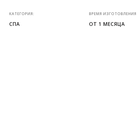
КАТЕГОРИЯ:
ВРЕМЯ ИЗГОТОВЛЕНИЯ
СПА
ОТ 1 МЕСЯЦА