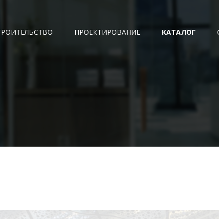
ТРОИТЕЛЬСТВО
ПРОЕКТИРОВАНИЕ
КАТАЛОГ