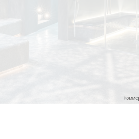
Коммер