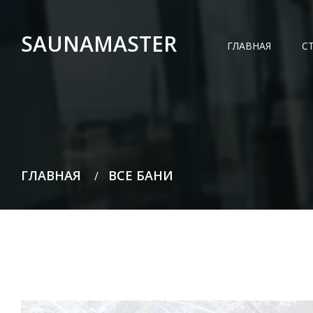
SAUNAMASTER
ГЛАВНАЯ
С
ГЛАВНАЯ
ВСЕ БАНИ
/