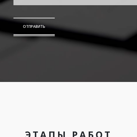
ОТПРАВИТЬ
ЭТАПЫ РАБОТ