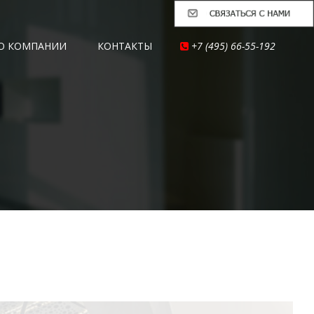
О КОМПАНИИ
КОНТАКТЫ
+7 (495) 66-55-192