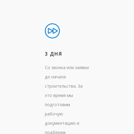
3 ДНЯ
Со звонка или заявки
до начала
строительства. За
это время мы
подготовим
рабочую
документацию и
подберем