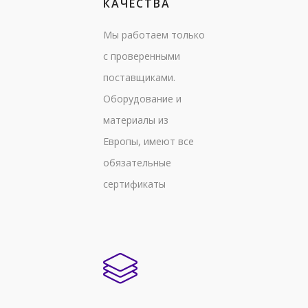
КАЧЕСТВА
Мы работаем только
с проверенными
поставщиками.
Оборудование и
материалы из
Европы, имеют все
обязательные
сертификаты