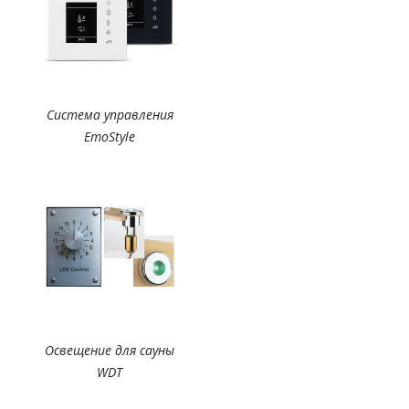
Система управления
EmoStyle
Освещение для сауны
WDT