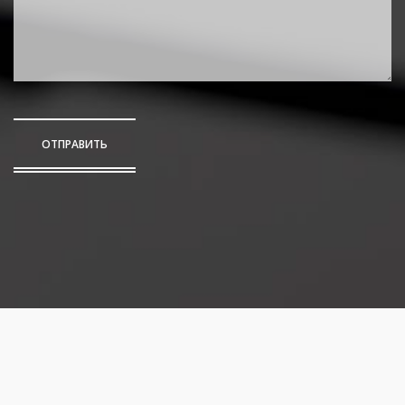
ОТПРАВИТЬ