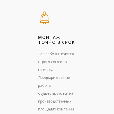
МОНТАЖ
ТОЧНО В СРОК
Все работы ведутся
строго согласно
графику.
Предварительные
работы
осуществляются на
производственных
площадях компании.