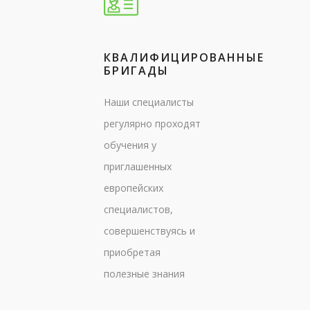
КВАЛИФИЦИРОВАННЫЕ
БРИГАДЫ
Наши специалисты
регулярно проходят
обучения у
приглашенных
европейских
специалистов,
совершенствуясь и
приобретая
полезные знания