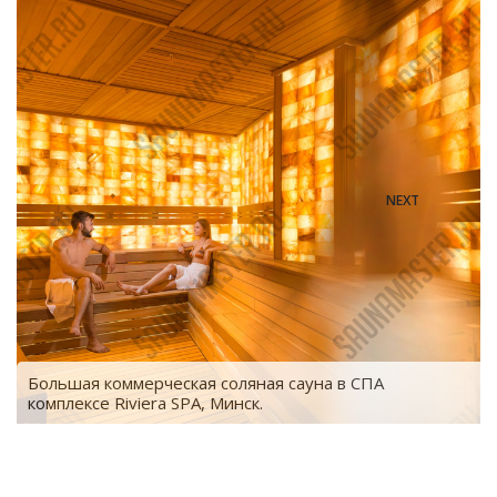
NEXT
Большая коммерческая соляная сауна в СПА
комплексе Riviera SPA, Минск.