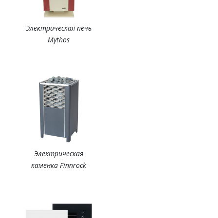
Электрическая печь
Mythos
Электрическая
каменка Finnrock