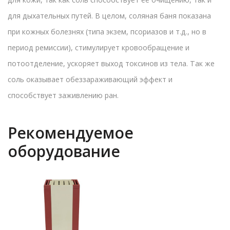
для дыхательных путей. В целом, соляная баня показана
при кожных болезнях (типа экзем, псориазов и т.д., но в
период ремиссии), стимулирует кровообращение и
потоотделение, ускоряет выход токсинов из тела. Так же
соль оказывает обеззараживающий эффект и
способствует заживлению ран.
Рекомендуемое
оборудование