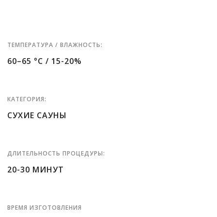
ТЕМПЕРАТУРА / ВЛАЖНОСТЬ:
60–65 °С / 15-20%
КАТЕГОРИЯ:
СУХИЕ САУНЫ
ДЛИТЕЛЬНОСТЬ ПРОЦЕДУРЫ:
20-30 МИНУТ
ВРЕМЯ ИЗГОТОВЛЕНИЯ