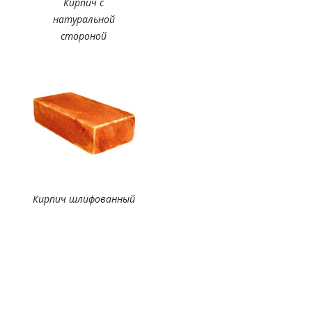
Кирпич с
натуральной
стороной
Кирпич шлифованный