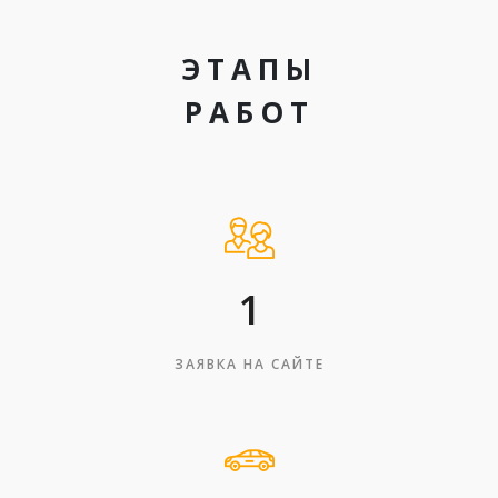
ЭТАПЫ
РАБОТ
1
ЗАЯВКА НА САЙТЕ