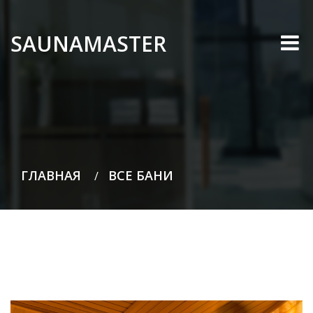
SAUNAMASTER
ГЛАВНАЯ
ВСЕ БАНИ
/