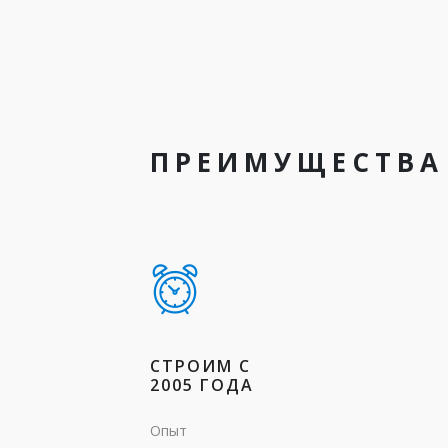
ПРЕИМУЩЕСТВА
СТРОИМ С
2005 ГОДА
Опыт