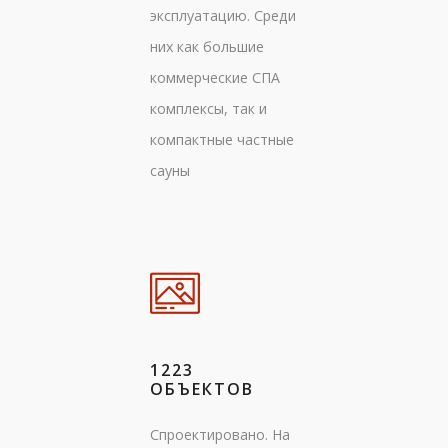
эксплуатацию. Среди
них как большие
коммерческие СПА
комплексы, так и
компактные частные
сауны
1223
ОБЪЕКТОВ
Спроектировано. На