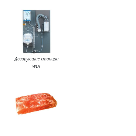
Дозирующие станции
WDT