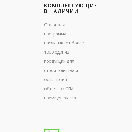
КОМПЛЕКТУЮЩИЕ
В НАЛИЧИИ
Складская
программа
насчитывает более
1000 единиц
продукции для
строительства и
оснащения
объектов СПА
премиум класса