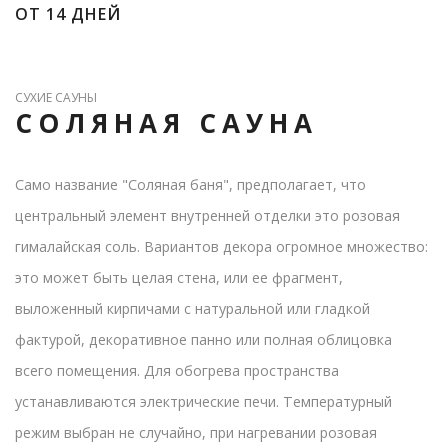
ОТ 14 ДНЕЙ
СУХИЕ САУНЫ
СОЛЯНАЯ САУНА
Само название "Соляная баня", предполагает, что
центральный элемент внутренней отделки это розовая
гималайская соль. Вариантов декора огромное множество:
это может быть целая стена, или ее фрагмент,
выложенный кирпичами с натуральной или гладкой
фактурой, декоративное панно или полная облицовка
всего помещения. Для обогрева пространства
устанавливаются электрические печи. Температурный
режим выбран не случайно, при нагревании розовая