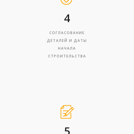
4
СОГЛАСОВАНИЕ
ДЕТАЛЕЙ И ДАТЫ
НАЧАЛА
СТРОИТЕЛЬСТВА
5