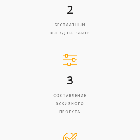
2
БЕСПЛАТНЫЙ
ВЫЕЗД НА ЗАМЕР
3
СОСТАВЛЕНИЕ
ЭСКИЗНОГО
ПРОЕКТА