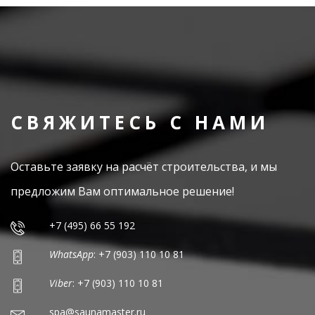
СВЯЖИТЕСЬ С НАМИ
Оставьте заявку на расчёт строительства, и мы
предложим Вам оптимальное решение!
+7 (495) 66 55 192
WhatsApp
: +7 (903) 110 10 81
Viber
: +7 (903) 110 10 81
spa@saunamaster.ru