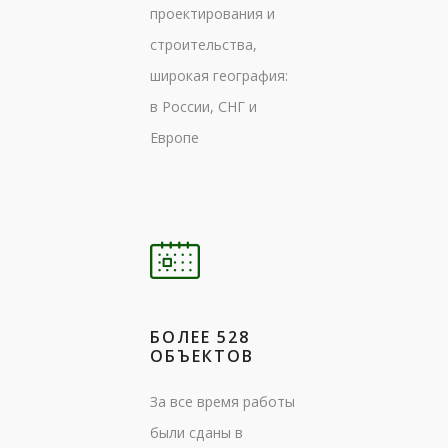
проектирования и
строительства,
широкая география:
в России, СНГ и
Европе
БОЛЕЕ 528
ОБЪЕКТОВ
За все время работы
были сданы в