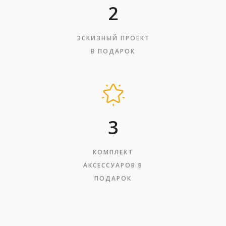
2
ЭСКИЗНЫЙ ПРОЕКТ
В ПОДАРОК
3
КОМПЛЕКТ
АКСЕССУАРОВ В
ПОДАРОК