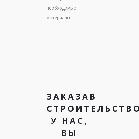
необходимые
материалы.
ЗАКАЗАВ
СТРОИТЕЛЬСТВ
У НАС,
ВЫ