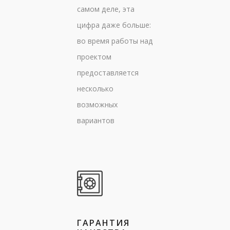
самом деле, эта
цифра даже больше:
во время работы над
проектом
предоставляется
несколько
возможных
вариантов
ГАРАНТИЯ