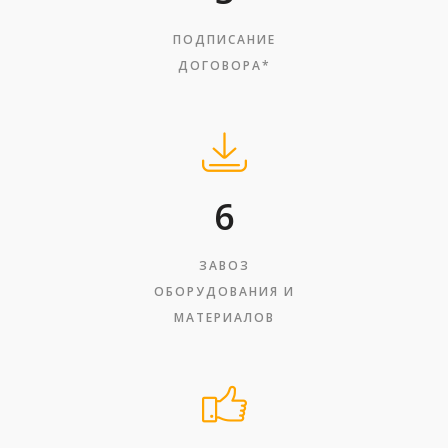
ПОДПИСАНИЕ
ДОГОВОРА*
6
ЗАВОЗ
ОБОРУДОВАНИЯ И
МАТЕРИАЛОВ