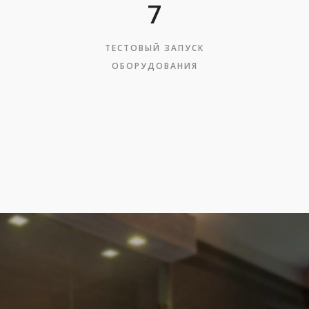
7
ТЕСТОВЫЙ ЗАПУСК
ОБОРУДОВАНИЯ