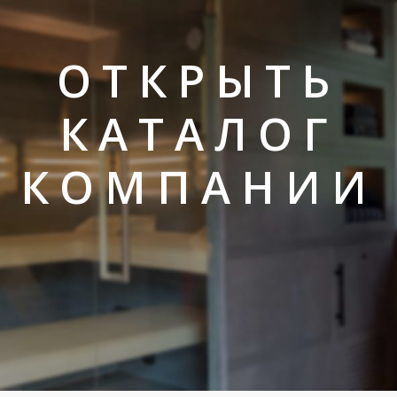
ОТКРЫТЬ
КАТАЛОГ
КОМПАНИИ