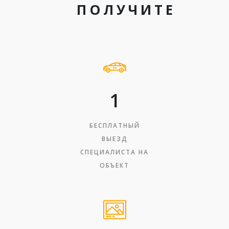
ПОЛУЧИТЕ
1
БЕСПЛАТНЫЙ
ВЫЕЗД
СПЕЦИАЛИСТА НА
ОБЪЕКТ