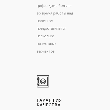
цифра даже больше:
во время работы над
проектом
предоставляется
несколько
возможных
вариантов
ГАРАНТИЯ
КАЧЕСТВА