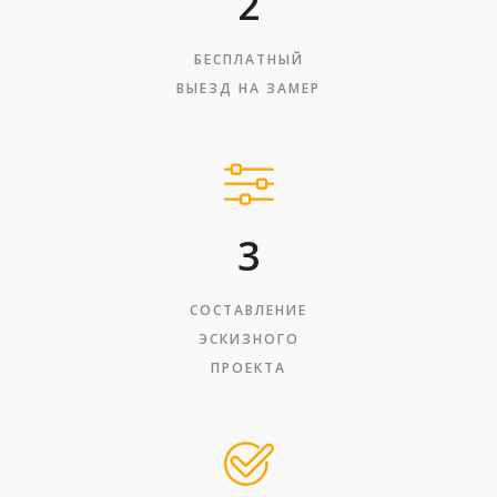
2
БЕСПЛАТНЫЙ
ВЫЕЗД НА ЗАМЕР
3
СОСТАВЛЕНИЕ
ЭСКИЗНОГО
ПРОЕКТА