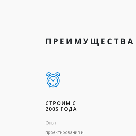
ПРЕИМУЩЕСТВА
СТРОИМ С
2005 ГОДА
Опыт
проектирования и