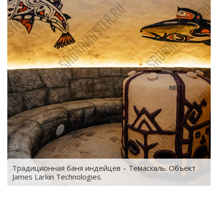
NEXT
s
Традиционная баня индейцев – Темаскаль. Объект
James Larkin Technologies.