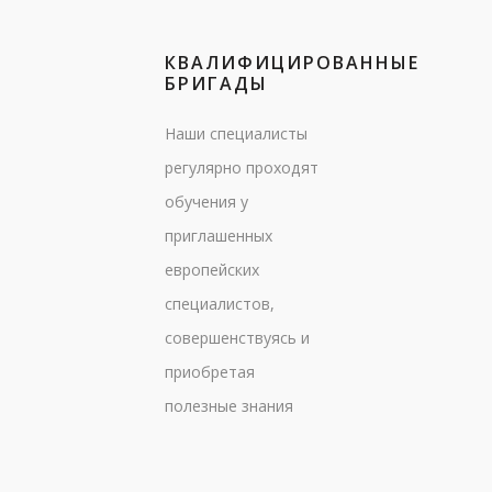
КВАЛИФИЦИРОВАННЫЕ
БРИГАДЫ
Наши специалисты
регулярно проходят
обучения у
приглашенных
европейских
специалистов,
совершенствуясь и
приобретая
полезные знания