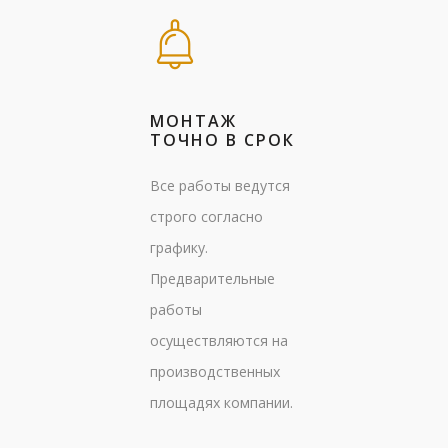
МОНТАЖ
ТОЧНО В СРОК
Все работы ведутся
строго согласно
графику.
Предварительные
работы
осуществляются на
производственных
площадях компании.