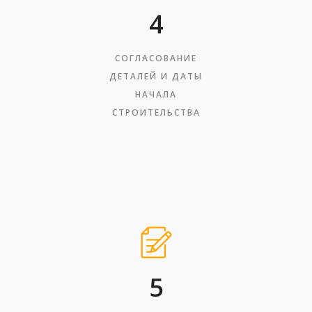
4
СОГЛАСОВАНИЕ
ДЕТАЛЕЙ И ДАТЫ
НАЧАЛА
СТРОИТЕЛЬСТВА
5