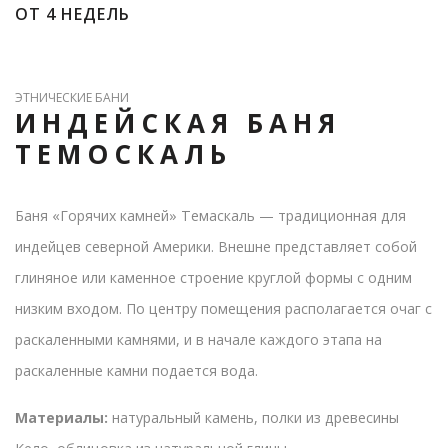
ОТ 4 НЕДЕЛЬ
ЭТНИЧЕСКИЕ БАНИ
ИНДЕЙСКАЯ БАНЯ
ТЕМОСКАЛЬ
Баня «Горячих камней» Темаскаль — традиционная для
индейцев северной Америки. Внешне представляет собой
глиняное или каменное строение круглой формы с одним
низким входом. По центру помещения располагается очаг с
раскаленными камнями, и в начале каждого этапа на
раскаленные камни подается вода.
Материалы:
натуральный камень, полки из древесины