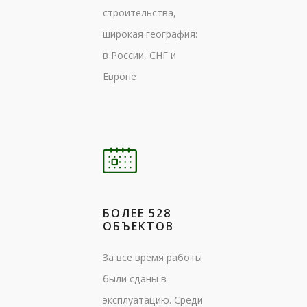
строительства,
широкая география:
в России, СНГ и
Европе
БОЛЕЕ 528
ОБЪЕКТОВ
За все время работы
были сданы в
эксплуатацию. Среди