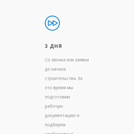
3 ДНЯ
Со звонка или заявки
до начала
строительства. За
это время мы
подготовим
рабочую
документацию и
подберем
необходимые