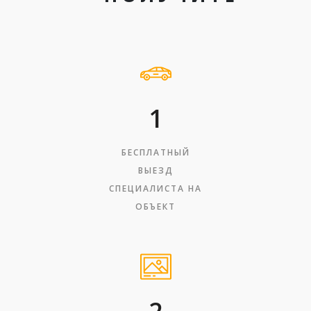
1
БЕСПЛАТНЫЙ
ВЫЕЗД
СПЕЦИАЛИСТА НА
ОБЪЕКТ