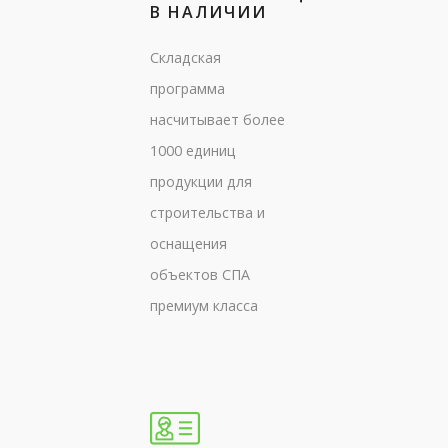
В НАЛИЧИИ
Складская
программа
насчитывает более
1000 единиц
продукции для
строительства и
оснащения
объектов СПА
премиум класса