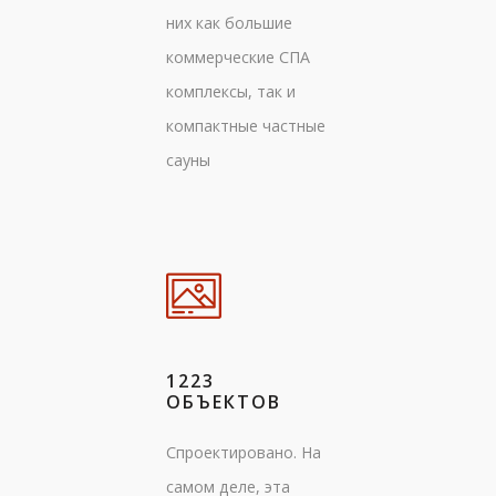
них как большие
коммерческие СПА
комплексы, так и
компактные частные
сауны
1223
ОБЪЕКТОВ
Спроектировано. На
самом деле, эта