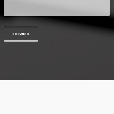
ОТПРАВИТЬ