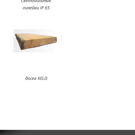
Светодиодные
линейки IP 65
доска KELO