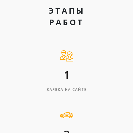
ЭТАПЫ
РАБОТ
1
ЗАЯВКА НА САЙТЕ