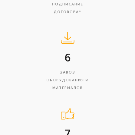
ПОДПИСАНИЕ
ДОГОВОРА*
6
ЗАВОЗ
ОБОРУДОВАНИЯ И
МАТЕРИАЛОВ
7