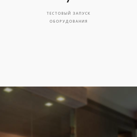
ТЕСТОВЫЙ ЗАПУСК
ОБОРУДОВАНИЯ