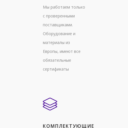
Мы работаем только
с проверенными
поставщиками.
Оборудование и
материалы из
Европы, имеют все
обязательные
сертификаты
КОМПЛЕКТУЮЩИЕ