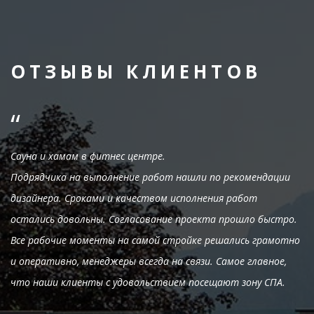
ОТЗЫВЫ КЛИЕНТОВ
“
Сауна и хамам в фитнес центре.
Подрядчика на выполнение работ нашли по рекомендации
дизайнера. Сроками и качеством исполнения работ
остались довольны. Согласование проекта прошло быстро.
Все рабочие моменты на самой стройке решались грамотно
и оперативно, менеджеры всегда на связи. Самое главное,
что наши клиенты с удовольствием посещают зону СПА.