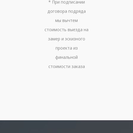
* При подписании
договора подряда
мы вычтем
стоимость выезда на
замер и эскизного
проекта из
финальной
стоимости заказа