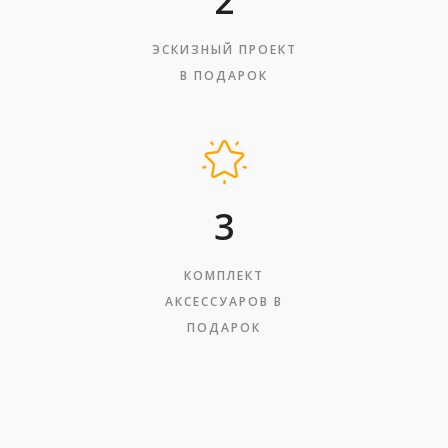
2
ЭСКИЗНЫЙ ПРОЕКТ
В ПОДАРОК
3
КОМПЛЕКТ
АКСЕССУАРОВ В
ПОДАРОК