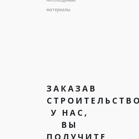
материалы.
ЗАКАЗАВ
СТРОИТЕЛЬСТВ
У НАС,
ВЫ
ПОЛУЧИТЕ