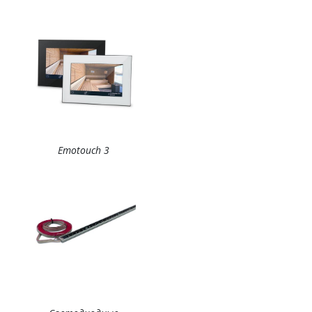
Emotouch 3