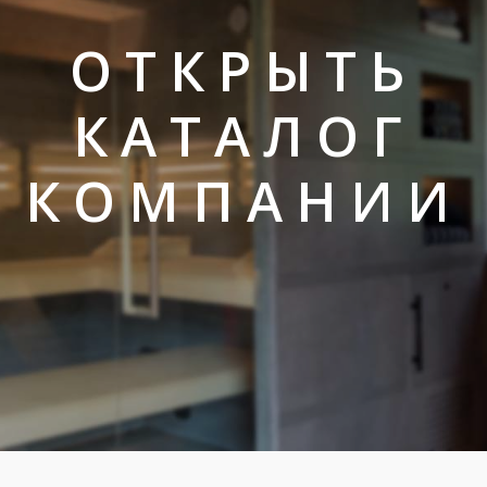
ОТКРЫТЬ
КАТАЛОГ
КОМПАНИИ