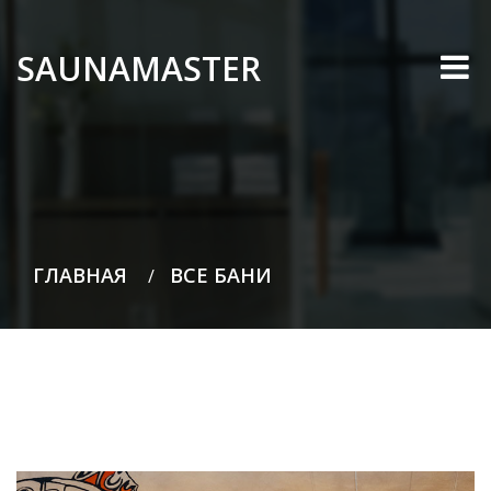
SAUNAMASTER
ГЛАВНАЯ
ВСЕ БАНИ
/