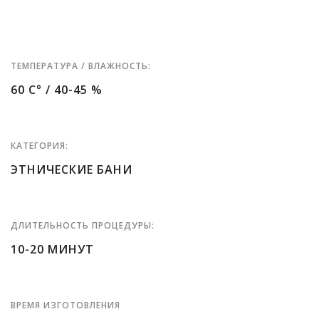
ТЕМПЕРАТУРА / ВЛАЖНОСТЬ:
60 C° / 40-45 %
КАТЕГОРИЯ:
ЭТНИЧЕСКИЕ БАНИ
ДЛИТЕЛЬНОСТЬ ПРОЦЕДУРЫ:
10-20 МИНУТ
ВРЕМЯ ИЗГОТОВЛЕНИЯ