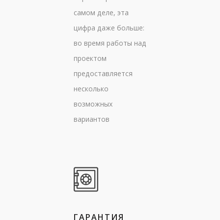
самом деле, эта
цифра даже больше:
во время работы над
проектом
предоставляется
несколько
возможных
вариантов
ГАРАНТИЯ