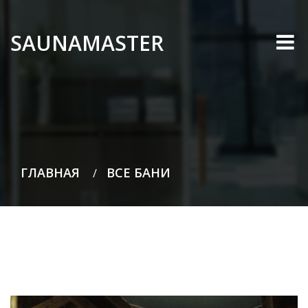
SAUNAMASTER
ГЛАВНАЯ
ВСЕ БАНИ
/