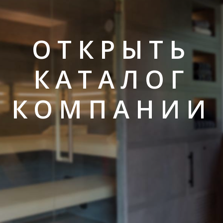
ОТКРЫТЬ
КАТАЛОГ
КОМПАНИИ