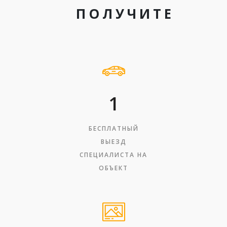
ПОЛУЧИТЕ
1
БЕСПЛАТНЫЙ
ВЫЕЗД
СПЕЦИАЛИСТА НА
ОБЪЕКТ