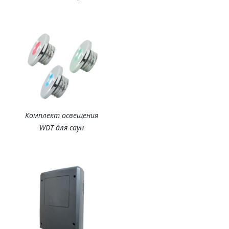
Комплект освещения
WDT для саун