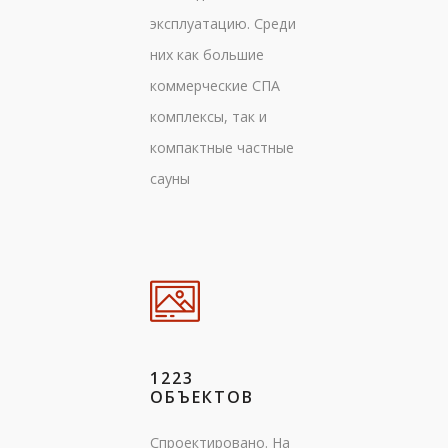
эксплуатацию. Среди
них как большие
коммерческие СПА
комплексы, так и
компактные частные
сауны
1223
ОБЪЕКТОВ
Спроектировано. На