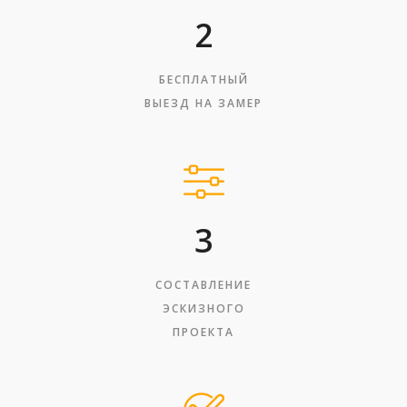
2
БЕСПЛАТНЫЙ
ВЫЕЗД НА ЗАМЕР
3
СОСТАВЛЕНИЕ
ЭСКИЗНОГО
ПРОЕКТА