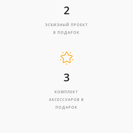
2
ЭСКИЗНЫЙ ПРОЕКТ
В ПОДАРОК
3
КОМПЛЕКТ
АКСЕССУАРОВ В
ПОДАРОК