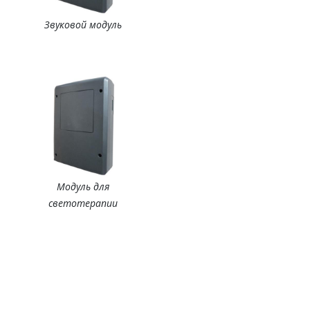
Звуковой модуль
Модуль для
светотерапии