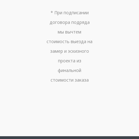
* При подписании
договора подряда
мы вычтем
стоимость выезда на
замер и эскизного
проекта из
финальной
стоимости заказа