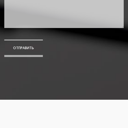
ОТПРАВИТЬ