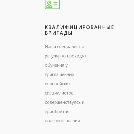
КВАЛИФИЦИРОВАННЫЕ
БРИГАДЫ
Наши специалисты
регулярно проходят
обучения у
приглашенных
европейских
специалистов,
совершенствуясь и
приобретая
полезные знания