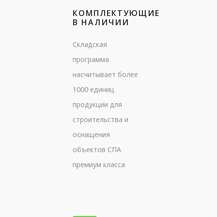
КОМПЛЕКТУЮЩИЕ
В НАЛИЧИИ
Складская
программа
насчитывает более
1000 единиц
продукции для
строительства и
оснащения
объектов СПА
премиум класса