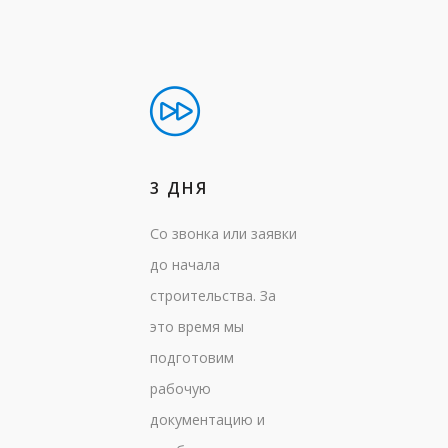
3 ДНЯ
Со звонка или заявки
до начала
строительства. За
это время мы
подготовим
рабочую
документацию и