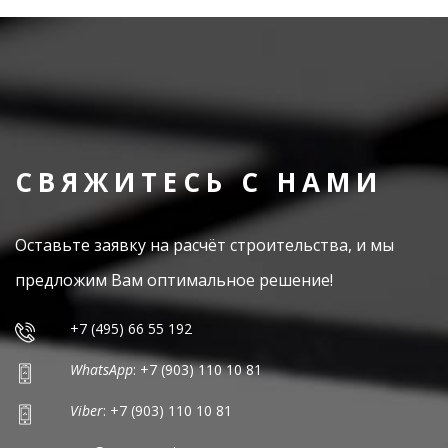
СВЯЖИТЕСЬ С НАМИ
Оставьте заявку на расчёт строительства, и мы
предложим Вам оптимальное решение!
+7 (495) 66 55 192
WhatsApp
: +7 (903) 110 10 81
Viber
: +7 (903) 110 10 81