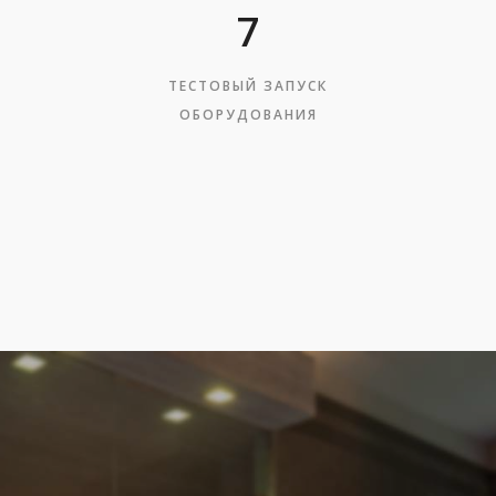
7
ТЕСТОВЫЙ ЗАПУСК
ОБОРУДОВАНИЯ