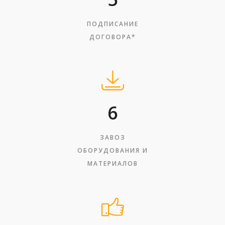
ПОДПИСАНИЕ
ДОГОВОРА*
6
ЗАВОЗ
ОБОРУДОВАНИЯ И
МАТЕРИАЛОВ