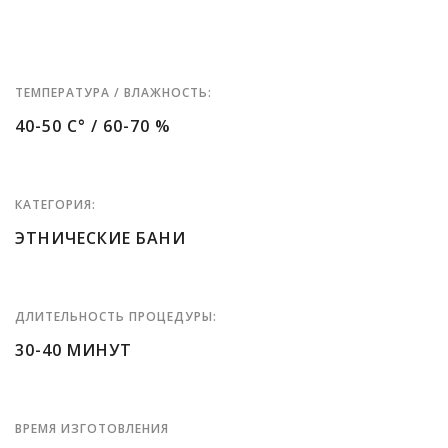
ТЕМПЕРАТУРА / ВЛАЖНОСТЬ:
40-50 C° / 60-70 %
КАТЕГОРИЯ:
ЭТНИЧЕСКИЕ БАНИ
ДЛИТЕЛЬНОСТЬ ПРОЦЕДУРЫ:
30-40 МИНУТ
ВРЕМЯ ИЗГОТОВЛЕНИЯ