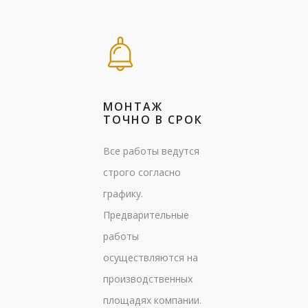
МОНТАЖ
ТОЧНО В СРОК
Все работы ведутся
строго согласно
графику.
Предварительные
работы
осуществляются на
производственных
площадях компании.