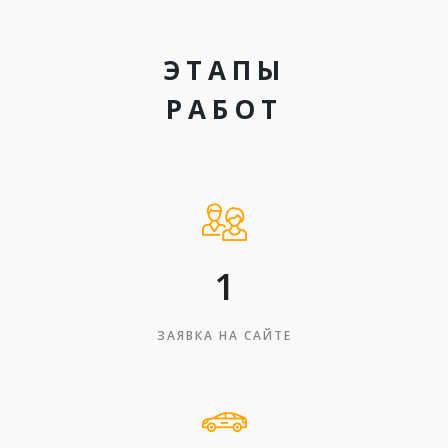
ЭТАПЫ
РАБОТ
1
ЗАЯВКА НА САЙТЕ