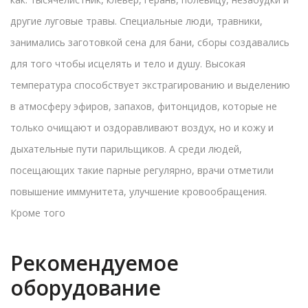
другие луговые травы. Специальные люди, травники,
занимались заготовкой сена для бани, сборы создавались
для того чтобы исцелять и тело и душу. Высокая
температура способствует экстрагированию и выделению
в атмосферу эфиров, запахов, фитонцидов, которые не
только очищают и оздоравливают воздух, но и кожу и
дыхательные пути парильщиков. А среди людей,
посещающих такие парные регулярно, врачи отметили
повышение иммунитета, улучшение кровообращения.
Кроме того
Рекомендуемое
оборудование