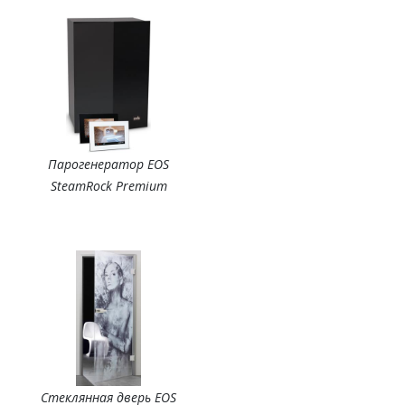
Парогенератор EOS
SteamRock Premium
Стеклянная дверь EOS