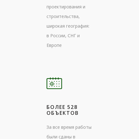
проектирования и
строительства,
широкая география:
в России, СНГ и
Европе
БОЛЕЕ 528
ОБЪЕКТОВ
За все время работы
были сданы в