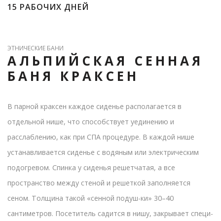
15 РАБОЧИХ ДНЕЙ
ЭТНИЧЕСКИЕ БАНИ
АЛЬПИЙСКАЯ СЕННАЯ
БАНЯ КРАКСЕН
В парной краксен каждое сиденье располагается в
отдельной нише, что способствует уединению и
расслаблению, как при СПА процедуре. В каждой нише
устанавливается сиденье с водяным или электрическим
подогревом. Спинка у сиденья решетчатая, а все
пространство между стеной и решеткой заполняется
сеном. Толщина такой «сенной подуш-ки» 30–40
сантиметров. Посетитель садится в нишу, закрывает специ-