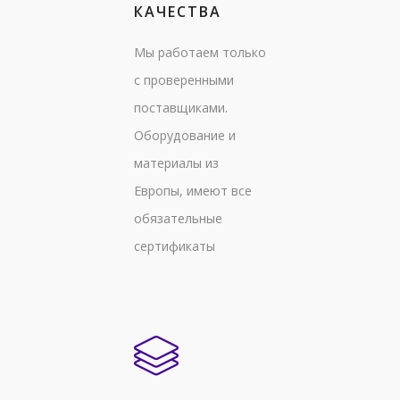
КАЧЕСТВА
Мы работаем только
с проверенными
поставщиками.
Оборудование и
материалы из
Европы, имеют все
обязательные
сертификаты