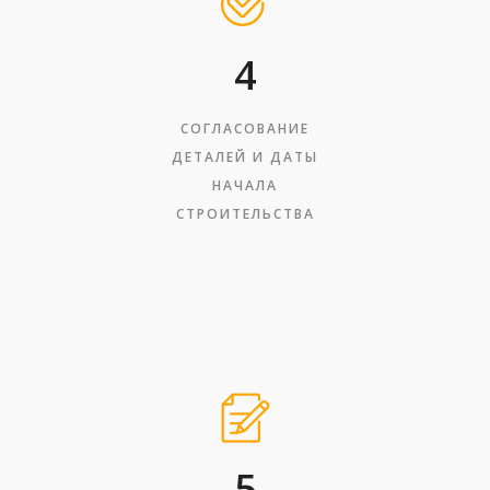
4
СОГЛАСОВАНИЕ
ДЕТАЛЕЙ И ДАТЫ
НАЧАЛА
СТРОИТЕЛЬСТВА
5