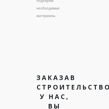
подберем
необходимые
материалы.
ЗАКАЗАВ
СТРОИТЕЛЬСТВ
У НАС,
ВЫ