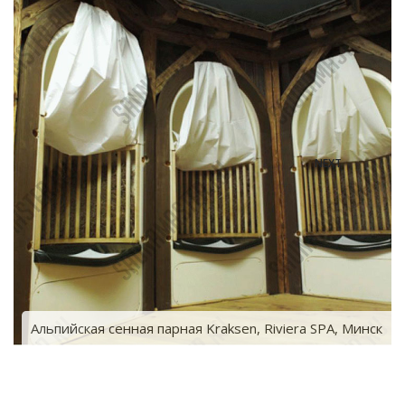
NEXT
к
Альпийская сенная парная Kraksen, Riviera SPA, Минск