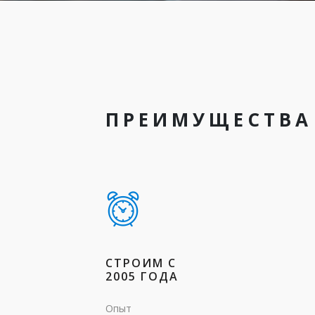
ПРЕИМУЩЕСТВА
СТРОИМ С
2005 ГОДА
Опыт